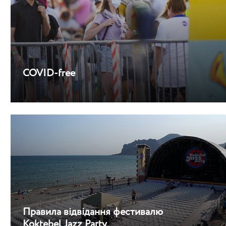
COVID-free
Правила відвідання фестивалю
Koktebel Jazz Party